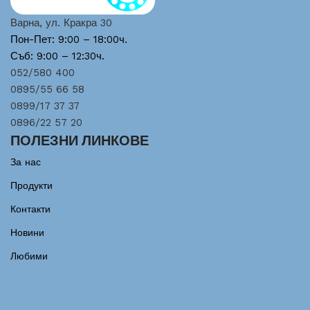
Варна, ул. Кракра 30
Пон-Пет: 9:00 – 18:00ч.
Съб: 9:00 – 12:30ч.
052/580 400
0895/55 66 58
0899/17 37 37
0896/22 57 20
ПОЛЕЗНИ ЛИНКОВЕ
За нас
Продукти
Контакти
Новини
Любими