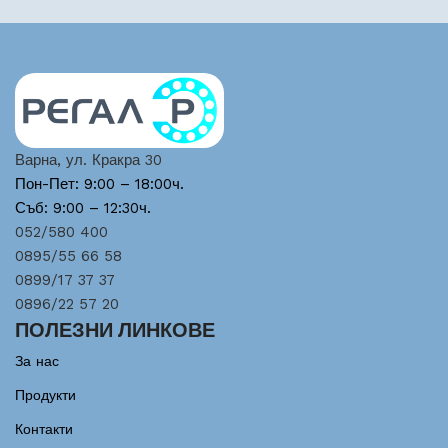
Варна, ул. Кракра 30
Пон-Пет: 9:00 – 18:00ч.
Съб: 9:00 – 12:30ч.
052/580 400
0895/55 66 58
0899/17 37 37
0896/22 57 20
ПОЛЕЗНИ ЛИНКОВЕ
За нас
Продукти
Контакти