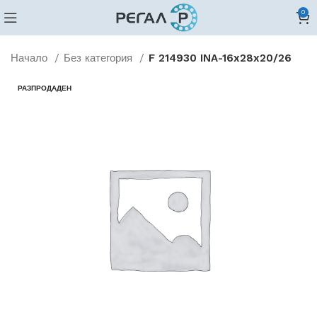
0
Начало
Без категория
F 214930 INA-16x28x20/26
РАЗПРОДАДЕН