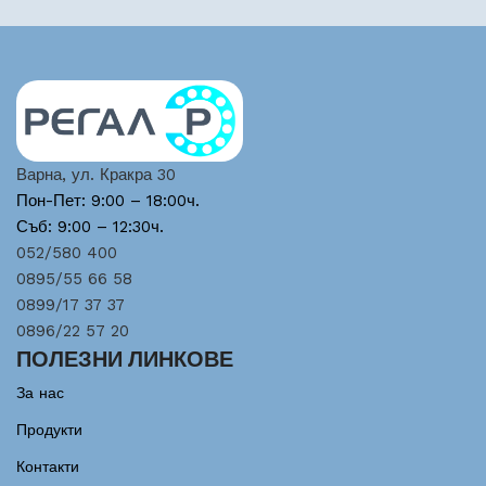
Варна, ул. Кракра 30
Пон-Пет: 9:00 – 18:00ч.
Съб: 9:00 – 12:30ч.
052/580 400
0895/55 66 58
0899/17 37 37
0896/22 57 20
ПОЛЕЗНИ ЛИНКОВЕ
За нас
Продукти
Контакти