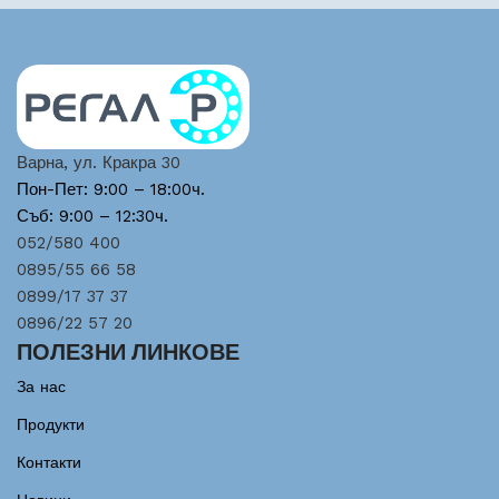
Варна, ул. Кракра 30
Пон-Пет: 9:00 – 18:00ч.
Съб: 9:00 – 12:30ч.
052/580 400
0895/55 66 58
0899/17 37 37
0896/22 57 20
ПОЛЕЗНИ ЛИНКОВЕ
За нас
Продукти
Контакти