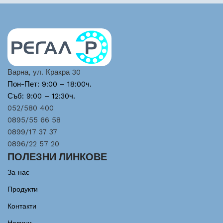
Варна, ул. Кракра 30
Пон-Пет: 9:00 – 18:00ч.
Съб: 9:00 – 12:30ч.
052/580 400
0895/55 66 58
0899/17 37 37
0896/22 57 20
ПОЛЕЗНИ ЛИНКОВЕ
За нас
Продукти
Контакти