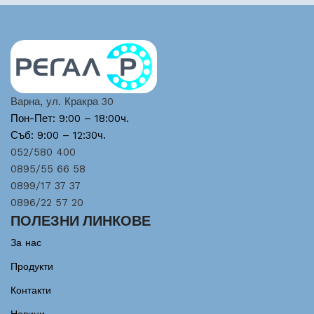
Варна, ул. Кракра 30
Пон-Пет: 9:00 – 18:00ч.
Съб: 9:00 – 12:30ч.
052/580 400
0895/55 66 58
0899/17 37 37
0896/22 57 20
ПОЛЕЗНИ ЛИНКОВЕ
За нас
Продукти
Контакти