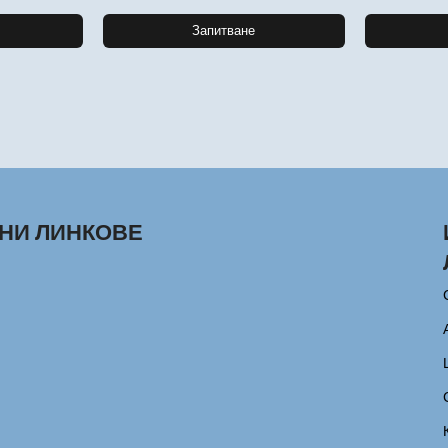
Запитване
НИ ЛИНКОВЕ