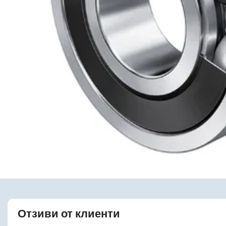
Отзиви от клиенти