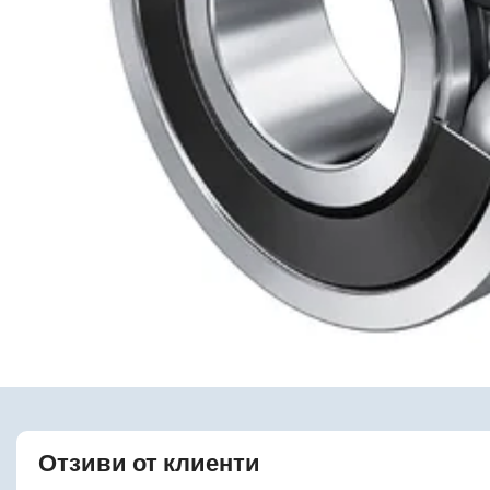
Отзиви от клиенти