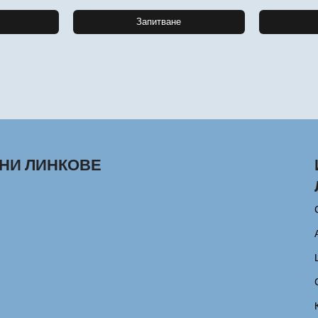
Запитване
НИ ЛИНКОВЕ