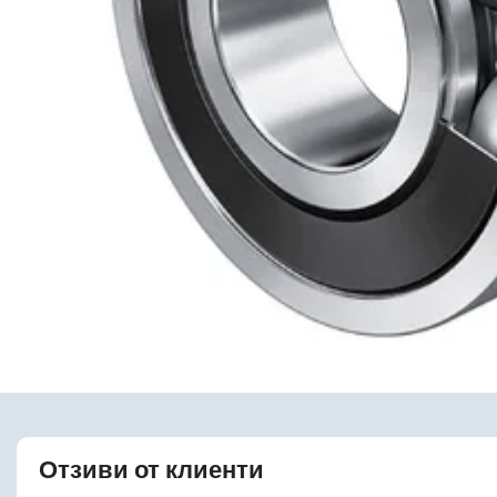
Отзиви от клиенти