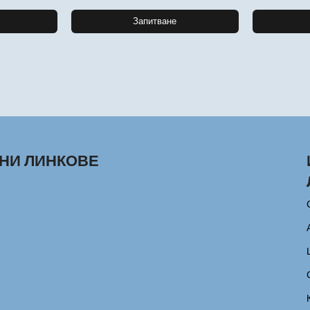
Запитване
НИ ЛИНКОВЕ