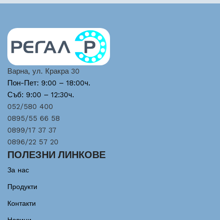
Варна, ул. Кракра 30
Пон-Пет: 9:00 – 18:00ч.
Съб: 9:00 – 12:30ч.
052/580 400
0895/55 66 58
0899/17 37 37
0896/22 57 20
ПОЛЕЗНИ ЛИНКОВЕ
За нас
Продукти
Контакти