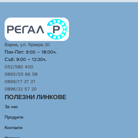
Варна, ул. Кракра 30
Пон-Пет: 9:00 – 18:00ч.
Съб: 9:00 – 12:30ч.
052/580 400
0895/55 66 58
0899/17 37 37
0896/22 57 20
ПОЛЕЗНИ ЛИНКОВЕ
За нас
Продукти
Контакти