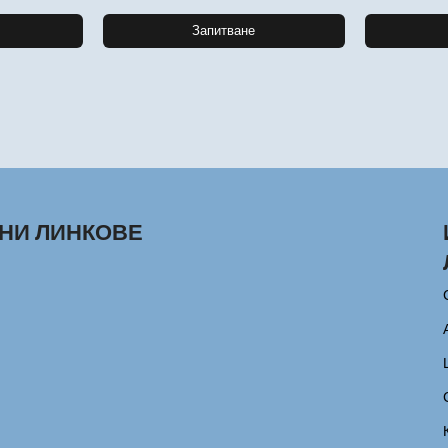
Запитване
НИ ЛИНКОВЕ