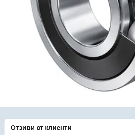
Отзиви от клиенти