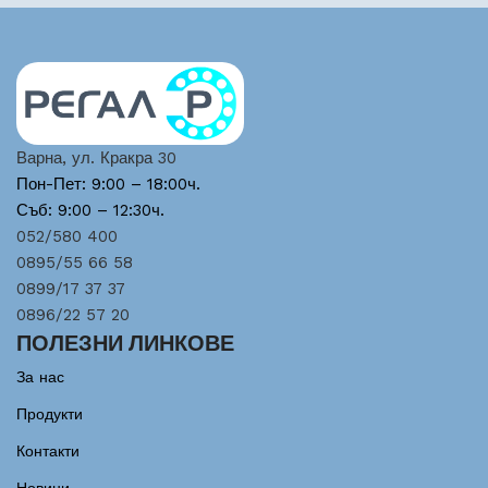
Варна, ул. Кракра 30
Пон-Пет: 9:00 – 18:00ч.
Съб: 9:00 – 12:30ч.
052/580 400
0895/55 66 58
0899/17 37 37
0896/22 57 20
ПОЛЕЗНИ ЛИНКОВЕ
За нас
Продукти
Контакти