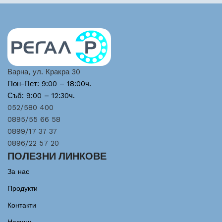
Варна, ул. Кракра 30
Пон-Пет: 9:00 – 18:00ч.
Съб: 9:00 – 12:30ч.
052/580 400
0895/55 66 58
0899/17 37 37
0896/22 57 20
ПОЛЕЗНИ ЛИНКОВЕ
За нас
Продукти
Контакти