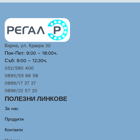
Варна, ул. Кракра 30
Пон-Пет: 9:00 – 18:00ч.
Съб: 9:00 – 12:30ч.
052/580 400
0895/55 66 58
0899/17 37 37
0896/22 57 20
ПОЛЕЗНИ ЛИНКОВЕ
За нас
Продукти
Контакти