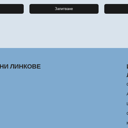
Запитване
НИ ЛИНКОВЕ