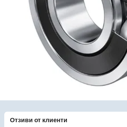
Отзиви от клиенти