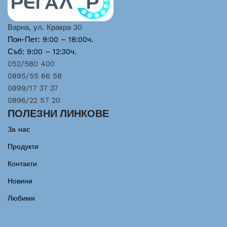
Варна, ул. Кракра 30
Пон-Пет: 9:00 – 18:00ч.
Съб: 9:00 – 12:30ч.
052/580 400
0895/55 66 58
0899/17 37 37
0896/22 57 20
ПОЛЕЗНИ ЛИНКОВЕ
За нас
Продукти
Контакти
Новини
Любими