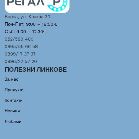
Варна, ул. Кракра 30
Пон-Пет: 9:00 – 18:00ч.
Съб: 9:00 – 12:30ч.
052/580 400
0895/55 66 58
0899/17 37 37
0896/22 57 20
ПОЛЕЗНИ ЛИНКОВЕ
За нас
Продукти
Контакти
Новини
Любими