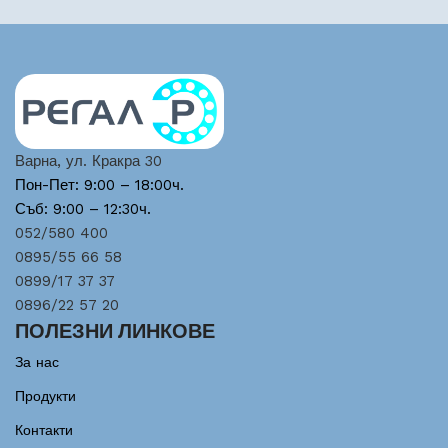
Варна, ул. Кракра 30
Пон-Пет: 9:00 – 18:00ч.
Съб: 9:00 – 12:30ч.
052/580 400
0895/55 66 58
0899/17 37 37
0896/22 57 20
ПОЛЕЗНИ ЛИНКОВЕ
За нас
Продукти
Контакти