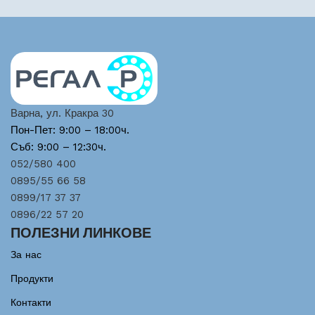
Варна, ул. Кракра 30
Пон-Пет: 9:00 – 18:00ч.
Съб: 9:00 – 12:30ч.
052/580 400
0895/55 66 58
0899/17 37 37
0896/22 57 20
ПОЛЕЗНИ ЛИНКОВЕ
За нас
Продукти
Контакти