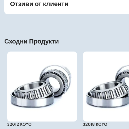
Отзиви от клиенти
Сходни Продукти
32012 KOYO
32018 KOYO