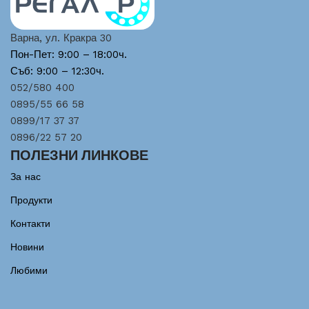
Варна, ул. Кракра 30
Пон-Пет: 9:00 – 18:00ч.
Съб: 9:00 – 12:30ч.
052/580 400
0895/55 66 58
0899/17 37 37
0896/22 57 20
ПОЛЕЗНИ ЛИНКОВЕ
За нас
Продукти
Контакти
Новини
Любими