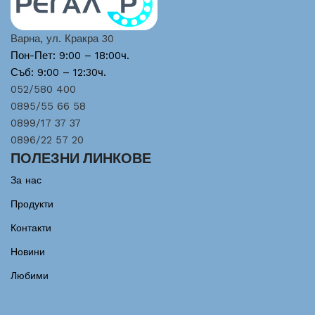
Варна, ул. Кракра 30
Пон-Пет: 9:00 – 18:00ч.
Съб: 9:00 – 12:30ч.
052/580 400
0895/55 66 58
0899/17 37 37
0896/22 57 20
ПОЛЕЗНИ ЛИНКОВЕ
За нас
Продукти
Контакти
Новини
Любими