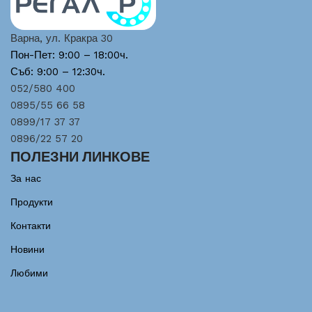
Варна, ул. Кракра 30
Пон-Пет: 9:00 – 18:00ч.
Съб: 9:00 – 12:30ч.
052/580 400
0895/55 66 58
0899/17 37 37
0896/22 57 20
ПОЛЕЗНИ ЛИНКОВЕ
За нас
Продукти
Контакти
Новини
Любими