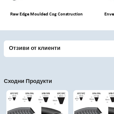
Отзиви от клиенти
Сходни Продукти