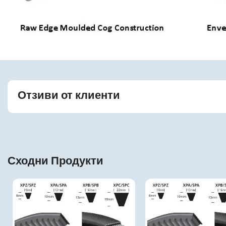
Отзиви от клиенти
Сходни Продукти