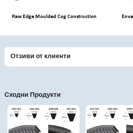
Отзиви от клиенти
Сходни Продукти