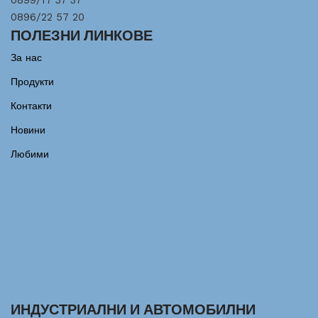
0899/17 37 37
0896/22 57 20
ПОЛЕЗНИ ЛИНКОВЕ
За нас
Продукти
Контакти
Новини
Любими
ИНДУСТРИАЛНИ И АВТОМОБИЛНИ