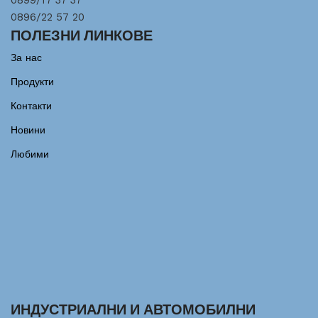
0899/17 37 37
0896/22 57 20
ПОЛЕЗНИ ЛИНКОВЕ
За нас
Продукти
Контакти
Новини
Любими
ИНДУСТРИАЛНИ И АВТОМОБИЛНИ