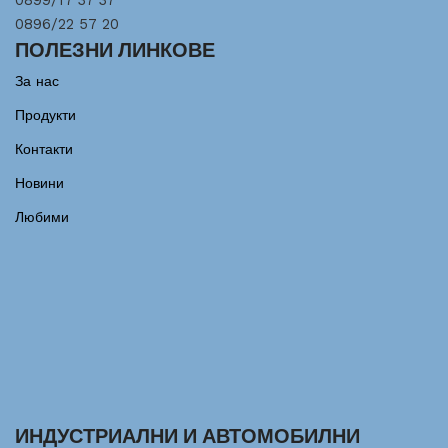
0899/17 37 37
0896/22 57 20
ПОЛЕЗНИ ЛИНКОВЕ
За нас
Продукти
Контакти
Новини
Любими
ИНДУСТРИАЛНИ И АВТОМОБИЛНИ