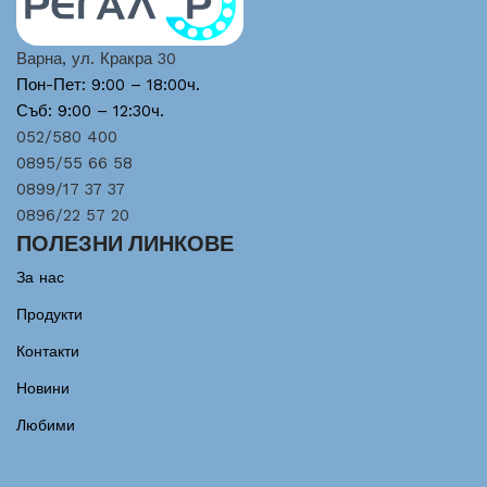
Варна, ул. Кракра 30
Пон-Пет: 9:00 – 18:00ч.
Съб: 9:00 – 12:30ч.
052/580 400
0895/55 66 58
0899/17 37 37
0896/22 57 20
ПОЛЕЗНИ ЛИНКОВЕ
За нас
Продукти
Контакти
Новини
Любими