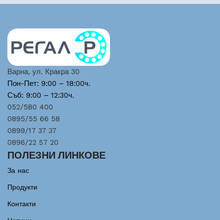
Варна, ул. Кракра 30
Пон-Пет: 9:00 – 18:00ч.
Съб: 9:00 – 12:30ч.
052/580 400
0895/55 66 58
0899/17 37 37
0896/22 57 20
ПОЛЕЗНИ ЛИНКОВЕ
За нас
Продукти
Контакти