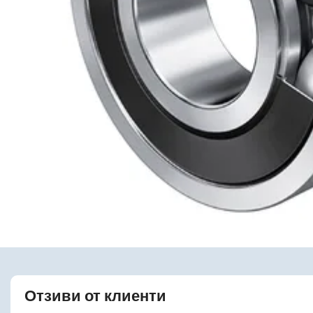
Отзиви от клиенти