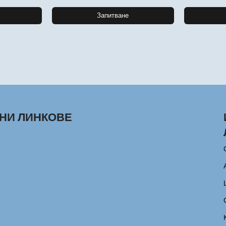
Запитване
НИ ЛИНКОВЕ