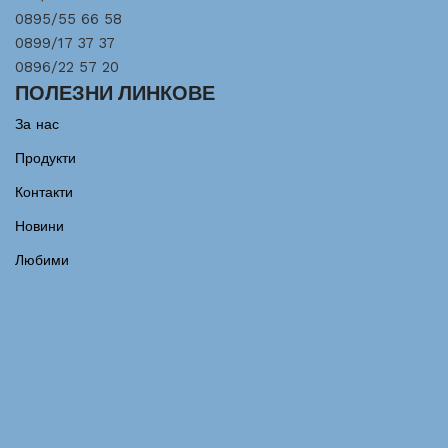
0895/55 66 58
0899/17 37 37
0896/22 57 20
ПОЛЕЗНИ ЛИНКОВЕ
За нас
Продукти
Контакти
Новини
Любими