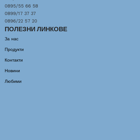
0895/55 66 58
0899/17 37 37
0896/22 57 20
ПОЛЕЗНИ ЛИНКОВЕ
За нас
Продукти
Контакти
Новини
Любими