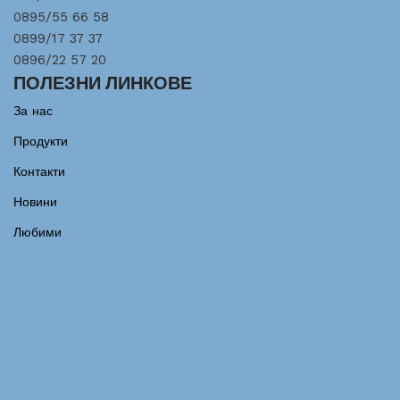
0895/55 66 58
0899/17 37 37
0896/22 57 20
ПОЛЕЗНИ ЛИНКОВЕ
За нас
Продукти
Контакти
Новини
Любими