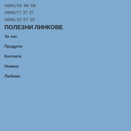
0895/55 66 58
0899/17 37 37
0896/22 57 20
ПОЛЕЗНИ ЛИНКОВЕ
За нас
Продукти
Контакти
Новини
Любими