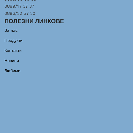
0899/17 37 37
0896/22 57 20
ПОЛЕЗНИ ЛИНКОВЕ
За нас
Продукти
Контакти
Новини
Любими