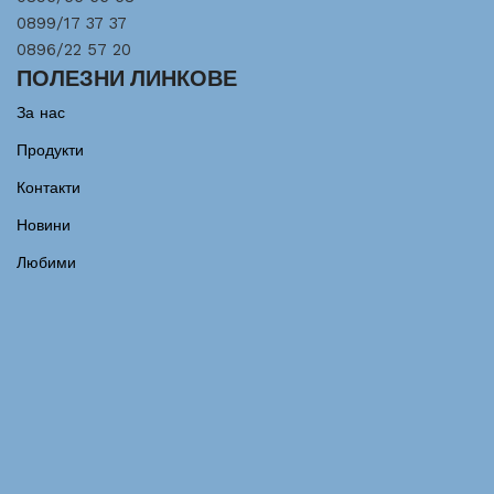
0899/17 37 37
0896/22 57 20
ПОЛЕЗНИ ЛИНКОВЕ
За нас
Продукти
Контакти
Новини
Любими