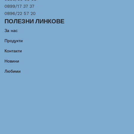
0899/17 37 37
0896/22 57 20
ПОЛЕЗНИ ЛИНКОВЕ
За нас
Продукти
Контакти
Новини
Любими