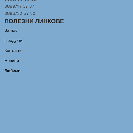
0899/17 37 37
0896/22 57 20
ПОЛЕЗНИ ЛИНКОВЕ
За нас
Продукти
Контакти
Новини
Любими