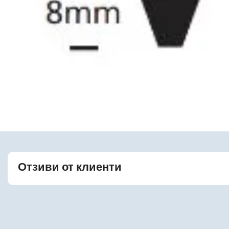
Отзиви от клиенти