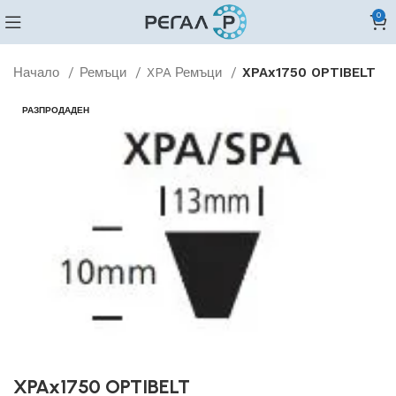
0
Начало
Ремъци
XPA Ремъци
XPAx1750 OPTIBELT
РАЗПРОДАДЕН
XPAx1750 OPTIBELT