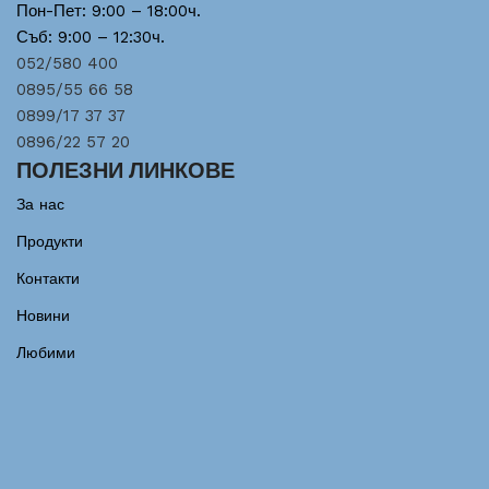
Пон-Пет: 9:00 – 18:00ч.
Съб: 9:00 – 12:30ч.
052/580 400
0895/55 66 58
0899/17 37 37
0896/22 57 20
ПОЛЕЗНИ ЛИНКОВЕ
За нас
Продукти
Контакти
Новини
Любими