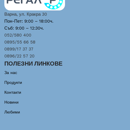
Варна, ул. Кракра 30
Пон-Пет: 9:00 – 18:00ч.
Съб: 9:00 – 12:30ч.
052/580 400
0895/55 66 58
0899/17 37 37
0896/22 57 20
ПОЛЕЗНИ ЛИНКОВЕ
За нас
Продукти
Контакти
Новини
Любими