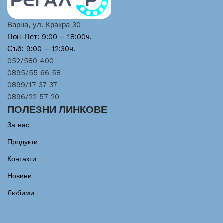
Варна, ул. Кракра 30
Пон-Пет: 9:00 – 18:00ч.
Съб: 9:00 – 12:30ч.
052/580 400
0895/55 66 58
0899/17 37 37
0896/22 57 20
ПОЛЕЗНИ ЛИНКОВЕ
За нас
Продукти
Контакти
Новини
Любими