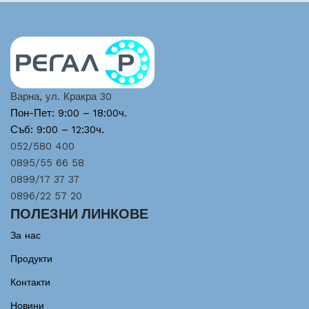
Варна, ул. Кракра 30
Пон-Пет: 9:00 – 18:00ч.
Съб: 9:00 – 12:30ч.
052/580 400
0895/55 66 58
0899/17 37 37
0896/22 57 20
ПОЛЕЗНИ ЛИНКОВЕ
За нас
Продукти
Контакти
Новини