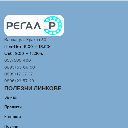
Варна, ул. Кракра 30
Пон-Пет: 9:00 – 18:00ч.
Съб: 9:00 – 12:30ч.
052/580 400
0895/55 66 58
0899/17 37 37
0896/22 57 20
ПОЛЕЗНИ ЛИНКОВЕ
За нас
Продукти
Контакти
Новини