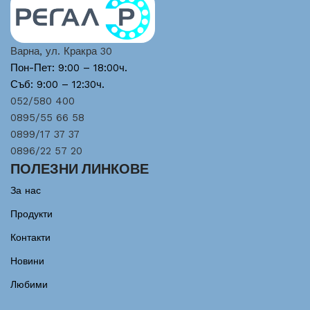
Варна, ул. Кракра 30
Пон-Пет: 9:00 – 18:00ч.
Съб: 9:00 – 12:30ч.
052/580 400
0895/55 66 58
0899/17 37 37
0896/22 57 20
ПОЛЕЗНИ ЛИНКОВЕ
За нас
Продукти
Контакти
Новини
Любими