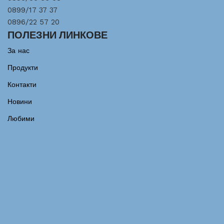
0899/17 37 37
0896/22 57 20
ПОЛЕЗНИ ЛИНКОВЕ
За нас
Продукти
Контакти
Новини
Любими