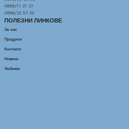
0899/17 37 37
0896/22 57 20
ПОЛЕЗНИ ЛИНКОВЕ
За нас
Продукти
Контакти
Новини
Любими